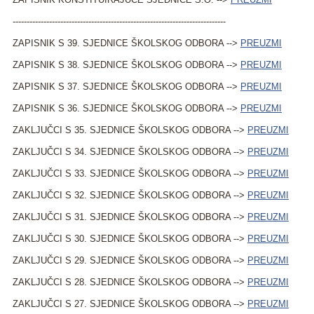
----------------------------------------------------------------------------
ZAPISNIK S 39. SJEDNICE ŠKOLSKOG ODBORA -->
PREUZMI
ZAPISNIK S 38. SJEDNICE ŠKOLSKOG ODBORA -->
PREUZMI
ZAPISNIK S 37. SJEDNICE ŠKOLSKOG ODBORA -->
PREUZMI
ZAPISNIK S 36. SJEDNICE ŠKOLSKOG ODBORA -->
PREUZMI
ZAKLJUČCI S 35. SJEDNICE ŠKOLSKOG ODBORA -->
PREUZMI
ZAKLJUČCI S 34. SJEDNICE ŠKOLSKOG ODBORA -->
PREUZMI
ZAKLJUČCI S 33. SJEDNICE ŠKOLSKOG ODBORA -->
PREUZMI
ZAKLJUČCI S 32. SJEDNICE ŠKOLSKOG ODBORA -->
PREUZMI
ZAKLJUČCI S 31. SJEDNICE ŠKOLSKOG ODBORA -->
PREUZMI
ZAKLJUČCI S 30. SJEDNICE ŠKOLSKOG ODBORA -->
PREUZMI
ZAKLJUČCI S 29. SJEDNICE ŠKOLSKOG ODBORA -->
PREUZMI
ZAKLJUČCI S 28. SJEDNICE ŠKOLSKOG ODBORA -->
PREUZMI
ZAKLJUČCI S 27. SJEDNICE ŠKOLSKOG ODBORA -->
PREUZMI