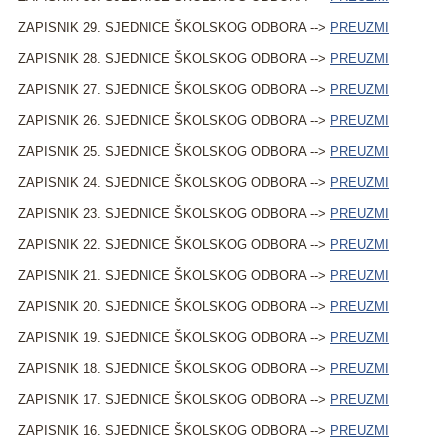
ZAPISNIK 29. SJEDNICE ŠKOLSKOG ODBORA -->
PREUZMI
ZAPISNIK 28. SJEDNICE ŠKOLSKOG ODBORA -->
PREUZMI
ZAPISNIK 27. SJEDNICE ŠKOLSKOG ODBORA -->
PREUZMI
ZAPISNIK 26. SJEDNICE ŠKOLSKOG ODBORA -->
PREUZMI
ZAPISNIK 25. SJEDNICE ŠKOLSKOG ODBORA -->
PREUZMI
ZAPISNIK 24. SJEDNICE ŠKOLSKOG ODBORA -->
PREUZMI
ZAPISNIK 23. SJEDNICE ŠKOLSKOG ODBORA -->
PREUZMI
ZAPISNIK 22. SJEDNICE ŠKOLSKOG ODBORA -->
PREUZMI
ZAPISNIK 21. SJEDNICE ŠKOLSKOG ODBORA -->
PREUZMI
ZAPISNIK 20. SJEDNICE ŠKOLSKOG ODBORA -->
PREUZMI
ZAPISNIK 19. SJEDNICE ŠKOLSKOG ODBORA -->
PREUZMI
ZAPISNIK 18. SJEDNICE ŠKOLSKOG ODBORA -->
PREUZMI
ZAPISNIK 17. SJEDNICE ŠKOLSKOG ODBORA -->
PREUZMI
ZAPISNIK 16. SJEDNICE ŠKOLSKOG ODBORA -->
PREUZMI