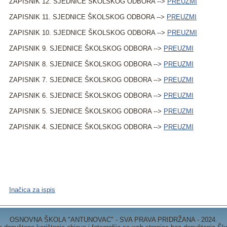
ZAPISNIK 12. SJEDNICE ŠKOLSKOG ODBORA -->
PREUZMI
ZAPISNIK 11. SJEDNICE ŠKOLSKOG ODBORA -->
PREUZMI
ZAPISNIK 10. SJEDNICE ŠKOLSKOG ODBORA -->
PREUZMI
ZAPISNIK 9. SJEDNICE ŠKOLSKOG ODBORA -->
PREUZMI
ZAPISNIK 8. SJEDNICE ŠKOLSKOG ODBORA -->
PREUZMI
ZAPISNIK 7. SJEDNICE ŠKOLSKOG ODBORA -->
PREUZMI
ZAPISNIK 6. SJEDNICE ŠKOLSKOG ODBORA -->
PREUZMI
ZAPISNIK 5. SJEDNICE ŠKOLSKOG ODBORA -->
PREUZMI
ZAPISNIK 4. SJEDNICE ŠKOLSKOG ODBORA -->
PREUZMI
Inačica za ispis
OSNOVNA ŠKOLA "ANTUNOVAC" - SVA PRAVA PRIDRŽANA - 2024.