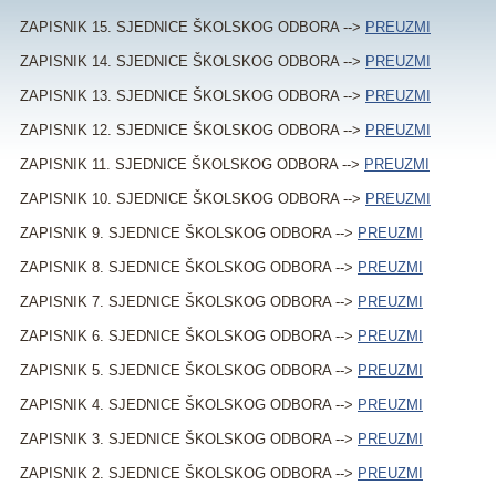
ZAPISNIK 15. SJEDNICE ŠKOLSKOG ODBORA -->
PREUZMI
ZAPISNIK 14. SJEDNICE ŠKOLSKOG ODBORA -->
PREUZMI
ZAPISNIK 13. SJEDNICE ŠKOLSKOG ODBORA -->
PREUZMI
ZAPISNIK 12. SJEDNICE ŠKOLSKOG ODBORA -->
PREUZMI
ZAPISNIK 11. SJEDNICE ŠKOLSKOG ODBORA -->
PREUZMI
ZAPISNIK 10. SJEDNICE ŠKOLSKOG ODBORA -->
PREUZMI
ZAPISNIK 9. SJEDNICE ŠKOLSKOG ODBORA -->
PREUZMI
ZAPISNIK 8. SJEDNICE ŠKOLSKOG ODBORA -->
PREUZMI
ZAPISNIK 7. SJEDNICE ŠKOLSKOG ODBORA -->
PREUZMI
ZAPISNIK 6. SJEDNICE ŠKOLSKOG ODBORA -->
PREUZMI
ZAPISNIK 5. SJEDNICE ŠKOLSKOG ODBORA -->
PREUZMI
ZAPISNIK 4. SJEDNICE ŠKOLSKOG ODBORA -->
PREUZMI
ZAPISNIK 3. SJEDNICE ŠKOLSKOG ODBORA -->
PREUZMI
ZAPISNIK 2. SJEDNICE ŠKOLSKOG ODBORA -->
PREUZMI