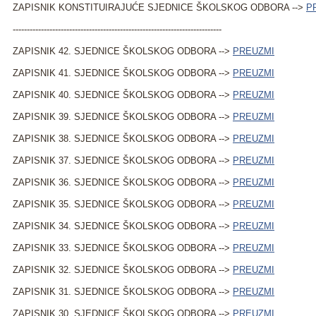
ZAPISNIK KONSTITUIRAJUĆE SJEDNICE ŠKOLSKOG ODBORA -->
P
--------------------------------------------------------------------------
ZAPISNIK 42. SJEDNICE ŠKOLSKOG ODBORA -->
PREUZMI
ZAPISNIK 41. SJEDNICE ŠKOLSKOG ODBORA -->
PREUZMI
ZAPISNIK 40. SJEDNICE ŠKOLSKOG ODBORA -->
PREUZMI
ZAPISNIK 39. SJEDNICE ŠKOLSKOG ODBORA -->
PREUZMI
ZAPISNIK 38. SJEDNICE ŠKOLSKOG ODBORA -->
PREUZMI
ZAPISNIK 37. SJEDNICE ŠKOLSKOG ODBORA -->
PREUZMI
ZAPISNIK 36. SJEDNICE ŠKOLSKOG ODBORA -->
PREUZMI
ZAPISNIK 35. SJEDNICE ŠKOLSKOG ODBORA -->
PREUZMI
ZAPISNIK 34. SJEDNICE ŠKOLSKOG ODBORA -->
PREUZMI
ZAPISNIK 33. SJEDNICE ŠKOLSKOG ODBORA -->
PREUZMI
ZAPISNIK 32. SJEDNICE ŠKOLSKOG ODBORA -->
PREUZMI
ZAPISNIK 31. SJEDNICE ŠKOLSKOG ODBORA -->
PREUZMI
ZAPISNIK 30. SJEDNICE ŠKOLSKOG ODBORA -->
PREUZMI