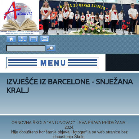
IZVJEŠĆE IZ BARCELONE - SNJEŽANA
KRALJ
OSNOVNA ŠKOLA "ANTUNOVAC" - SVA PRAVA PRIDRŽANA -
2024.
Nije dopušteno korištenje objava i fotografija sa web stranice bez
dopuštenja Škole.